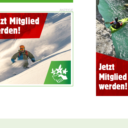
ANZEIGE